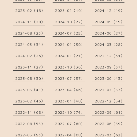
2025-02（18）
2025-01（19）
2024-12（19）
2024-11（20）
2024-10（22）
2024-09（19）
2024-08（23）
2024-07（25）
2024-06（27）
2024-05（34）
2024-04（30）
2024-03（28）
2024-02（26）
2024-01（21）
2023-12（31）
2023-11（27）
2023-10（36）
2023-09（37）
2023-08（30）
2023-07（37）
2023-06（43）
2023-05（41）
2023-04（46）
2023-03（57）
2023-02（46）
2023-01（40）
2022-12（54）
2022-11（68）
2022-10（74）
2022-09（61）
2022-08（55）
2022-07（60）
2022-06（59）
2022-05（53）
2022-04（68）
2022-03（62）