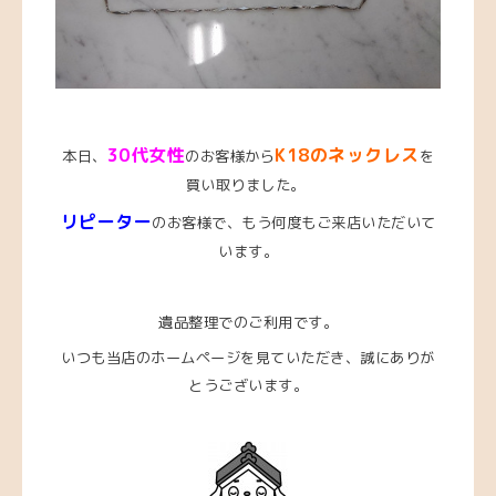
3
0代女性
K18のネックレス
本日、
のお客様から
を
買い取りました。
リピーター
のお客様で、もう何度もご来店いただいて
います。
遺品整理でのご利用です。
いつも当店のホームページを見ていただき、誠にありが
とうございます。