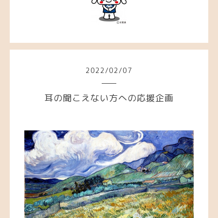
2022
/
02
/
07
耳の聞こえない方への応援企画