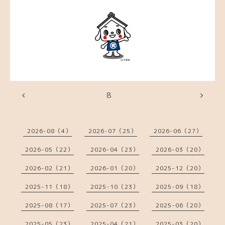
8
2026-08（4）
2026-07（25）
2026-06（27）
2026-05（22）
2026-04（23）
2026-03（20）
2026-02（21）
2026-01（20）
2025-12（20）
2025-11（18）
2025-10（23）
2025-09（18）
2025-08（17）
2025-07（23）
2025-06（20）
2025-05（23）
2025-04（21）
2025-03（20）