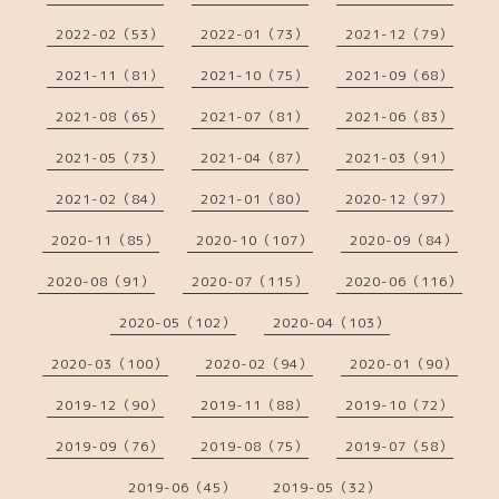
2022-02（53）
2022-01（73）
2021-12（79）
2021-11（81）
2021-10（75）
2021-09（68）
2021-08（65）
2021-07（81）
2021-06（83）
2021-05（73）
2021-04（87）
2021-03（91）
2021-02（84）
2021-01（80）
2020-12（97）
2020-11（85）
2020-10（107）
2020-09（84）
2020-08（91）
2020-07（115）
2020-06（116）
2020-05（102）
2020-04（103）
2020-03（100）
2020-02（94）
2020-01（90）
2019-12（90）
2019-11（88）
2019-10（72）
2019-09（76）
2019-08（75）
2019-07（58）
2019-06（45）
2019-05（32）