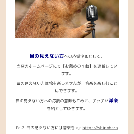
目の見えない方
への応援企画として、
当店のホームページにて【お薦めの１曲】を連載してい
ます。
目の見えない方は絵を楽しませんが、音楽を楽しむこと
はできます。
洋楽
目の見えない方への応援の意味もこめて、チッチが
を紹介してゆきます。
Pe.2-目の見えない方には音楽を 👉
https://shinohara