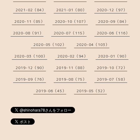
2021-02（84）
2021-01（80）
2020-12（97）
2020-11（85）
2020-10（107）
2020-09（84）
2020-08（91）
2020-07（115）
2020-06（116）
2020-05（102）
2020-04（103）
2020-03（100）
2020-02（94）
2020-01（90）
2019-12（90）
2019-11（88）
2019-10（72）
2019-09（76）
2019-08（75）
2019-07（58）
2019-06（45）
2019-05（32）