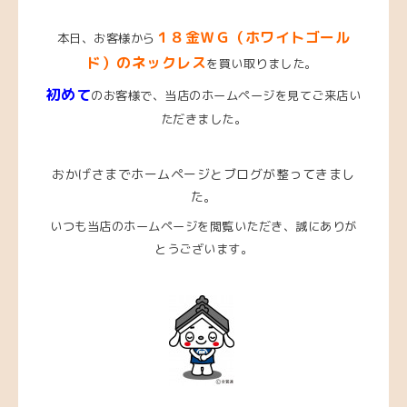
１８金ＷＧ（ホワイトゴール
本日、お客様から
ド）のネックレス
を買い取りました。
初めて
のお客様で、当店のホームページを見てご来店い
ただきました。
おかげさまでホームページとブログが整ってきまし
た。
いつも当店のホームページを閲覧いただき、
誠にありが
とうございます。