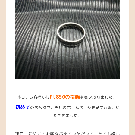
Pt850の指輪
本日、お客様から
を買い取りました。
初めて
のお客様で、当店のホームページを見てご来店い
ただきました。
連日、初めてのお客様が来ていただいて、とても嬉し