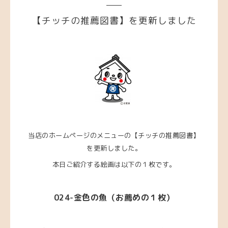
【チッチの推薦図書】を更新しました
当店のホームページのメニューの【チッチの推薦図書】
を更新しました。
本日ご紹介する絵画は以下の１枚です。
024-金色の魚（お薦めの１枚）