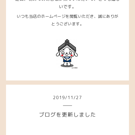
いです。
いつも当店のホームページを閲覧いただき、
誠にありが
とうございます。
2019
/
11
/
27
ブログを更新しました