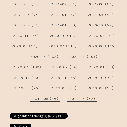
2021-08（65）
2021-07（81）
2021-06（83）
2021-05（73）
2021-04（87）
2021-03（91）
2021-02（84）
2021-01（80）
2020-12（97）
2020-11（85）
2020-10（107）
2020-09（84）
2020-08（91）
2020-07（115）
2020-06（116）
2020-05（102）
2020-04（103）
2020-03（100）
2020-02（94）
2020-01（90）
2019-12（90）
2019-11（88）
2019-10（72）
2019-09（76）
2019-08（75）
2019-07（58）
2019-06（45）
2019-05（32）