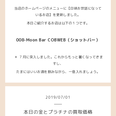
当店のホームページのメニューに【日頃お世話になって
いるお店】を更新しました。
本日ご紹介するお店は以下の１つです。
008-Moon Bar COBWEB
（ショットバー）
＊ ７月に突入しました。これからもっと暑くなってきま
すし、
たまにはいいお酒を飲みながら、一息入れましょう。
2019
/
07
/
01
本日の金とプラチナの買取価格