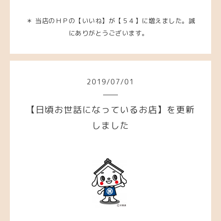
＊ 当店のＨＰの【いいね】が【５４】に増えました。誠
にありがとうございます。
2019
/
07
/
01
【日頃お世話になっているお店】を更新
しました