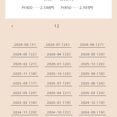
Pt900……2,548円 Pt850……2,393円
12
2026-08（5）
2026-07（25）
2026-06（27）
2026-05（22）
2026-04（23）
2026-03（20）
2026-02（21）
2026-01（20）
2025-12（20）
2025-11（18）
2025-10（23）
2025-09（18）
2025-08（17）
2025-07（23）
2025-06（20）
2025-05（23）
2025-04（21）
2025-03（20）
2025-02（18）
2025-01（19）
2024-12（19）
2024-11（20）
2024-10（22）
2024-09（19）