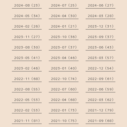
2024-08（23）
2024-07（25）
2024-06（27）
2024-05（34）
2024-04（30）
2024-03（28）
2024-02（26）
2024-01（21）
2023-12（31）
2023-11（27）
2023-10（36）
2023-09（37）
2023-08（30）
2023-07（37）
2023-06（43）
2023-05（41）
2023-04（46）
2023-03（57）
2023-02（46）
2023-01（40）
2022-12（54）
2022-11（68）
2022-10（74）
2022-09（61）
2022-08（55）
2022-07（60）
2022-06（59）
2022-05（53）
2022-04（68）
2022-03（62）
2022-02（53）
2022-01（73）
2021-12（79）
2021-11（81）
2021-10（75）
2021-09（68）