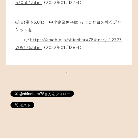
530601.html
（2022年01月27日）
⑸ 記事 No.043：中小企業男子は ちょっと目を惹くジャ
ケットを
👉
https://ameblo.jp/shinohara78/entry-12723
705176.html
（2022年01月28日）
1